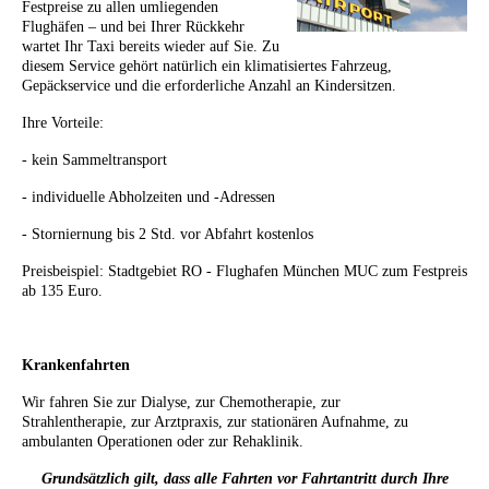
Festpreise zu allen umliegenden
Flughäfen – und bei Ihrer Rückkehr
wartet Ihr Taxi bereits wieder auf Sie. Zu
diesem Service gehört natürlich ein klimatisiertes Fahrzeug,
Gepäckservice und die erforderliche Anzahl an Kindersitzen.
Ihre Vorteile:
- kein Sammeltransport
- individuelle Abholzeiten und -Adressen
- Storniernung bis 2 Std. vor Abfahrt kostenlos
Preisbeispiel: Stadtgebiet RO - Flughafen München MUC zum Festpreis
ab 135 Euro.
Krankenfahrten
Wir fahren Sie zur Dialyse, zur Chemotherapie, zur
Strahlentherapie, zur Arztpraxis, zur stationären Aufnahme, zu
ambulanten Operationen oder zur Rehaklinik.
Grundsätzlich gilt, dass alle Fahrten vor Fahrtantritt durch Ihre