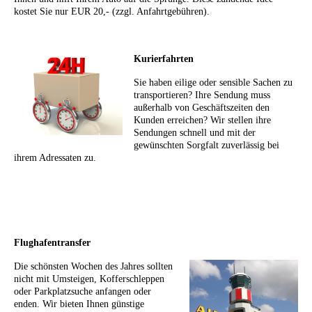
kostet Sie nur EUR 20,- (zzgl. Anfahrtgebühren).
Kurierfahrten
Sie haben eilige oder sensible Sachen zu
transportieren? Ihre Sendung muss
außerhalb von Geschäftszeiten den
Kunden erreichen? Wir stellen ihre
Sendungen schnell und mit der
gewünschten Sorgfalt zuverlässig bei
ihrem Adressaten zu.
Flughafentransfer
Die schönsten Wochen des Jahres sollten
nicht mit Umsteigen, Kofferschleppen
oder Parkplatzsuche anfangen oder
enden. Wir bieten Ihnen günstige