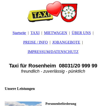
Startseite
TAXI
MIETWAGEN
ÜBER UNS
PREISE / INFO
JOBANGEBOTE
IMPRESSUM/DATENSCHUTZ
Taxi für Rosenheim 08031/20 999 99
freundlich - zuverlässig - pünktlich
Unsere Leistungen
Personenbeförderung