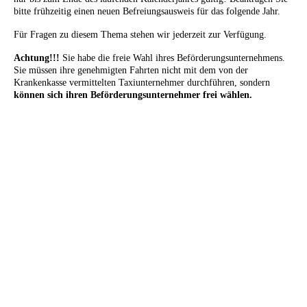
bitte frühzeitig einen neuen Befreiungsausweis für das folgende Jahr.
Für Fragen zu diesem Thema stehen wir jederzeit zur Verfügung.
Achtung!!!
Sie habe die freie Wahl ihres Beförderungsunternehmens.
Sie müssen ihre genehmigten Fahrten nicht mit dem von der
Krankenkasse vermittelten Taxiunternehmer durchführen, sondern
können sich ihren Beförderungsunternehmer frei wählen.